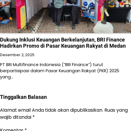
Dukung Inklusi Keuangan Berkelanjutan, BRI Finance
Hadirkan Promo di Pasar Keuangan Rakyat di Medan
Desember 2, 2025
PT BRI Multifinance Indonesia (“BRI Finance”) turut
berpartisipasi dalam Pasar Keuangan Rakyat (PKR) 2025
yang…
Tinggalkan Balasan
Alamat email Anda tidak akan dipublikasikan.
Ruas yang
wajib ditandai
*
Komentar
*