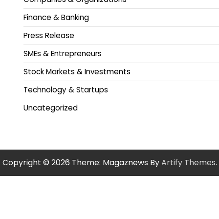
Finance & Banking
Press Release
SMEs & Entrepreneurs
Stock Markets & Investments
Technology & Startups
Uncategorized
Copyright © 2026
Theme: Magaznews By
Artify Themes
.