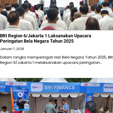
BRI Region 6/Jakarta 1 Laksanakan Upacara
Peringatan Bela Negara Tahun 2025
Januari 7, 2026
Dalam rangka memperingati Hari Bela Negara Tahun 2025, BRI
Region 6/Jakarta 1 melaksanakan upacara peringatan…