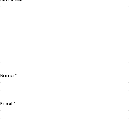
Nama
*
Email
*