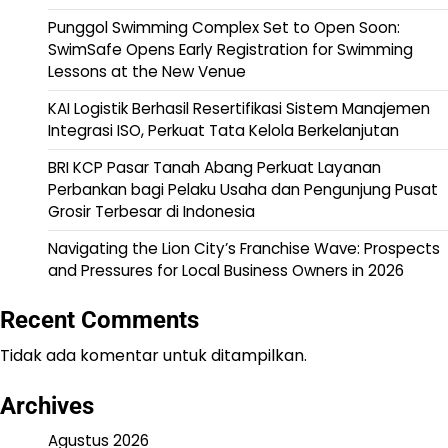
Punggol Swimming Complex Set to Open Soon:
SwimSafe Opens Early Registration for Swimming
Lessons at the New Venue
KAI Logistik Berhasil Resertifikasi Sistem Manajemen
Integrasi ISO, Perkuat Tata Kelola Berkelanjutan
BRI KCP Pasar Tanah Abang Perkuat Layanan
Perbankan bagi Pelaku Usaha dan Pengunjung Pusat
Grosir Terbesar di Indonesia
Navigating the Lion City’s Franchise Wave: Prospects
and Pressures for Local Business Owners in 2026
Recent Comments
Tidak ada komentar untuk ditampilkan.
Archives
Agustus 2026