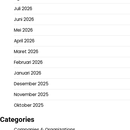
Juli 2026
Juni 2026
Mei 2026
April 2026
Maret 2026
Februari 2026
Januari 2026
Desember 2025
November 2025
Oktober 2025
Categories
Companies & Organizations