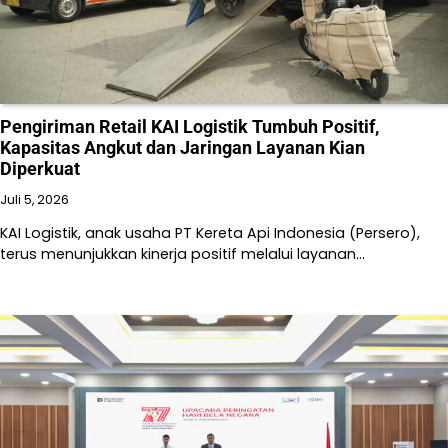
Pengiriman Retail KAI Logistik Tumbuh Positif,
Kapasitas Angkut dan Jaringan Layanan Kian
Diperkuat
Juli 5, 2026
KAI Logistik, anak usaha PT Kereta Api Indonesia (Persero),
terus menunjukkan kinerja positif melalui layanan…