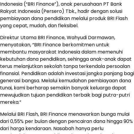
Indonesia (“BRI Finance”), anak perusahaan PT Bank
Rakyat Indonesia (Persero) Tbk., hadir dengan solusi
pembiayaan dana pendidikan melalui produk BRI Flash
yang cepat, mudah, dan fleksibel.
Direktur Utama BRI Finance, Wahyudi Darmawan,
menyatakan, “BRI Finance berkomitmen untuk
membantu masyarakat Indonesia dalam memenuhi
kebutuhan dana pendidikan, sehingga anak-anak dapat
terus melanjutkan sekolah tanpa terkendala persoalan
finansial. Pendidikan adalah investasi jangka panjang bagi
generasi bangsa. Melalui kemudahan pembiayaan dana
tunai, kami berharap semakin banyak keluarga dapat
mewujudkan tujuan pendidikan terbaik bagi putra-putri
mereka.”
Melalui BRI Flash, BRI Finance menawarkan bunga mulai
dari 0,55% per bulan dengan pencairan dana hingga 90%
dari harga kendaraan. Nasabah hanya perlu