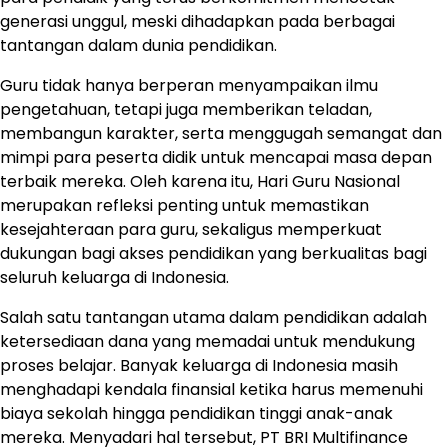
generasi unggul, meski dihadapkan pada berbagai
tantangan dalam dunia pendidikan.
Guru tidak hanya berperan menyampaikan ilmu
pengetahuan, tetapi juga memberikan teladan,
membangun karakter, serta menggugah semangat dan
mimpi para peserta didik untuk mencapai masa depan
terbaik mereka. Oleh karena itu, Hari Guru Nasional
merupakan refleksi penting untuk memastikan
kesejahteraan para guru, sekaligus memperkuat
dukungan bagi akses pendidikan yang berkualitas bagi
seluruh keluarga di Indonesia.
Salah satu tantangan utama dalam pendidikan adalah
ketersediaan dana yang memadai untuk mendukung
proses belajar. Banyak keluarga di Indonesia masih
menghadapi kendala finansial ketika harus memenuhi
biaya sekolah hingga pendidikan tinggi anak-anak
mereka. Menyadari hal tersebut, PT BRI Multifinance