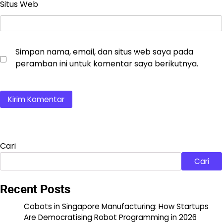
Situs Web
Simpan nama, email, dan situs web saya pada
peramban ini untuk komentar saya berikutnya.
Cari
Cari
Recent Posts
Cobots in Singapore Manufacturing: How Startups
Are Democratising Robot Programming in 2026