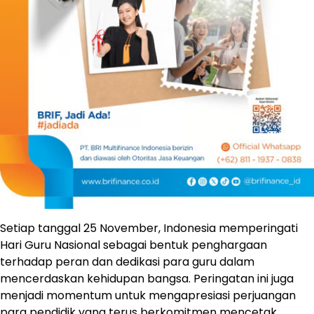
Setiap tanggal 25 November, Indonesia memperingati
Hari Guru Nasional sebagai bentuk penghargaan
terhadap peran dan dedikasi para guru dalam
mencerdaskan kehidupan bangsa. Peringatan ini juga
menjadi momentum untuk mengapresiasi perjuangan
para pendidik yang terus berkomitmen mencetak