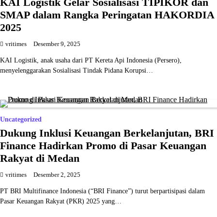
KAI Logistik Gelar Sosialisasi TIPIKOR dan
SMAP dalam Rangka Peringatan HAKORDIA
2025
vritimes
Desember 9, 2025
KAI Logistik, anak usaha dari PT Kereta Api Indonesia (Persero),
menyelenggarakan Sosialisasi Tindak Pidana Korupsi…
Uncategorized
Dukung Inklusi Keuangan Berkelanjutan, BRI
Finance Hadirkan Promo di Pasar Keuangan
Rakyat di Medan
vritimes
Desember 2, 2025
PT BRI Multifinance Indonesia (“BRI Finance”) turut berpartisipasi dalam
Pasar Keuangan Rakyat (PKR) 2025 yang…