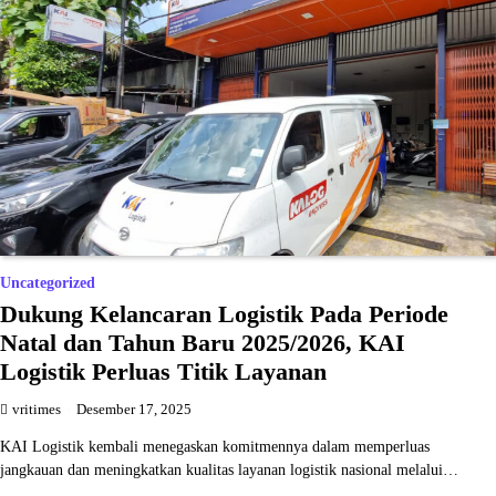
Uncategorized
Dukung Kelancaran Logistik Pada Periode
Natal dan Tahun Baru 2025/2026, KAI
Logistik Perluas Titik Layanan
vritimes
Desember 17, 2025
KAI Logistik kembali menegaskan komitmennya dalam memperluas
jangkauan dan meningkatkan kualitas layanan logistik nasional melalui…