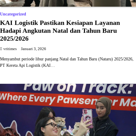
Uncategorized
KAI Logistik Pastikan Kesiapan Layanan
Hadapi Angkutan Natal dan Tahun Baru
2025/2026
vritimes
Januari 3, 2026
Menyambut periode libur panjang Natal dan Tahun Baru (Nataru) 2025/2026,
PT Kereta Api Logistik (KAI…