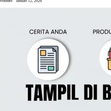
vritimes
Januari 12, 2026