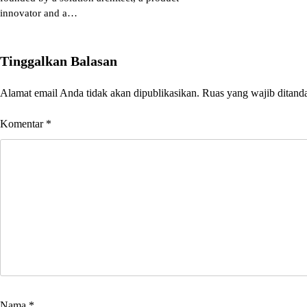
innovator and a…
Tinggalkan Balasan
Alamat email Anda tidak akan dipublikasikan.
Ruas yang wajib ditand
Komentar
*
Nama
*