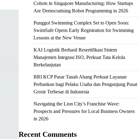
Cobots in Singapore Manufacturing: How Startups
Are Democratising Robot Programming in 2026
Punggol Swimming Complex Set to Open Soon:
SwimSafe Opens Early Registration for Swimming
Lessons at the New Venue
KAI Logistik Berhasil Resertifikasi Sistem
Manajemen Integrasi ISO, Perkuat Tata Kelola
Berkelanjutan
BRI KCP Pasar Tanah Abang Perkuat Layanan
Perbankan bagi Pelaku Usaha dan Pengunjung Pusat
Grosir Terbesar di Indonesia
Navigating the Lion City’s Franchise Wave:
Prospects and Pressures for Local Business Owners
in 2026
Recent Comments