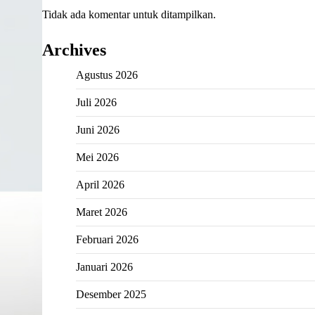
Tidak ada komentar untuk ditampilkan.
Archives
Agustus 2026
Juli 2026
Juni 2026
Mei 2026
April 2026
Maret 2026
Februari 2026
Januari 2026
Desember 2025