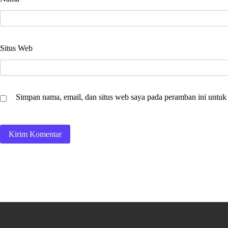
Situs Web
Simpan nama, email, dan situs web saya pada peramban ini untuk