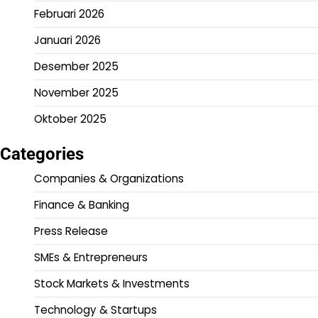
Februari 2026
Januari 2026
Desember 2025
November 2025
Oktober 2025
Categories
Companies & Organizations
Finance & Banking
Press Release
SMEs & Entrepreneurs
Stock Markets & Investments
Technology & Startups