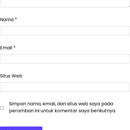
Nama
*
Email
*
Situs Web
Simpan nama, email, dan situs web saya pada
peramban ini untuk komentar saya berikutnya.