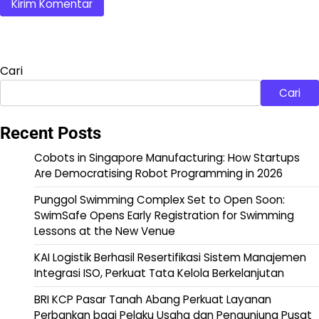
Cari
Cari
Recent Posts
Cobots in Singapore Manufacturing: How Startups
Are Democratising Robot Programming in 2026
Punggol Swimming Complex Set to Open Soon:
SwimSafe Opens Early Registration for Swimming
Lessons at the New Venue
KAI Logistik Berhasil Resertifikasi Sistem Manajemen
Integrasi ISO, Perkuat Tata Kelola Berkelanjutan
BRI KCP Pasar Tanah Abang Perkuat Layanan
Perbankan bagi Pelaku Usaha dan Pengunjung Pusat