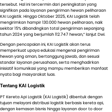
tersebut. Hal ini tercermin dari peningkatan yang
signifikan pada layanan pengiriman hewan peliharaan
KAI Logistik. Hingga Oktober 2025, KAI Logistik telah
mengirimkan hampir 130.000 hewan peliharaan, naik
sekitar 15% dibandingkan total pengiriman sepanjang
tahun 2024 yang berjumlah 112.747 hewan,” lanjut Dwi.
Dengan pencapaian ini, KAI Logistik akan terus
memperkuat upaya edukasi mengenai pengiriman
hewan yang aman, bertanggung jawab, dan sesuai
standar layanan perusahaan, serta menghadirkan
inisiatif komunikasi yang mampu memberikan manfaat
nyata bagi masyarakat luas.
Tentang KAI Logistik
PT Kereta Api Logistik (KAI Logistik) dibentuk dengan
tujuan melayani distribusi logistik berbasis kereta api,
dengan kemasan bisnis hingga layanan door to door