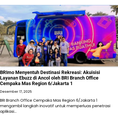
BRImo Menyentuh Destinasi Rekreasi: Akuisisi
Layanan Ebuzz di Ancol oleh BRI Branch Office
Cempaka Mas Region 6/Jakarta 1
Desember 17, 2025
BRI Branch Office Cempaka Mas Region 6/Jakarta 1
mengambil langkah inovatif untuk memperluas penetrasi
aplikasi…