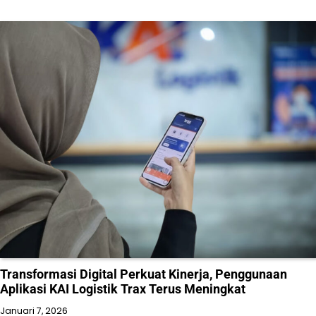
Transformasi Digital Perkuat Kinerja, Penggunaan
Aplikasi KAI Logistik Trax Terus Meningkat
Januari 7, 2026