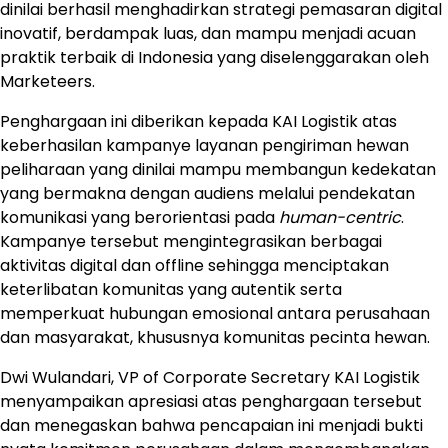
dinilai berhasil menghadirkan strategi pemasaran digital
inovatif, berdampak luas, dan mampu menjadi acuan
praktik terbaik di Indonesia yang diselenggarakan oleh
Marketeers.
Penghargaan ini diberikan kepada KAI Logistik atas
keberhasilan kampanye layanan pengiriman hewan
peliharaan yang dinilai mampu membangun kedekatan
yang bermakna dengan audiens melalui pendekatan
komunikasi yang berorientasi pada
human-centric
.
Kampanye tersebut mengintegrasikan berbagai
aktivitas digital dan offline sehingga menciptakan
keterlibatan komunitas yang autentik serta
memperkuat hubungan emosional antara perusahaan
dan masyarakat, khususnya komunitas pecinta hewan.
Dwi Wulandari, VP of Corporate Secretary KAI Logistik
menyampaikan apresiasi atas penghargaan tersebut
dan menegaskan bahwa pencapaian ini menjadi bukti