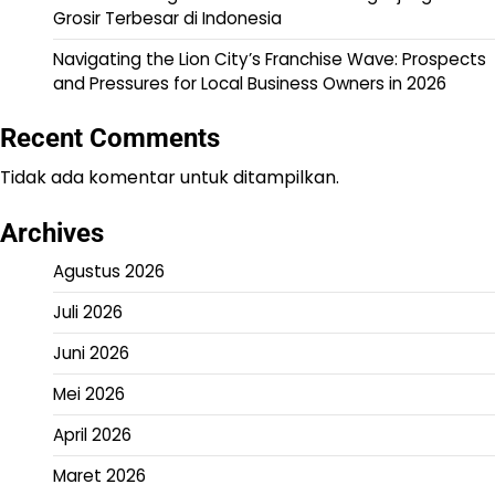
Grosir Terbesar di Indonesia
Navigating the Lion City’s Franchise Wave: Prospects
and Pressures for Local Business Owners in 2026
Recent Comments
Tidak ada komentar untuk ditampilkan.
Archives
Agustus 2026
Juli 2026
Juni 2026
Mei 2026
April 2026
Maret 2026