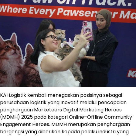
KAI Logistik kembali menegaskan posisinya sebagai
perusahaan logistik yang inovatif melalui pencapaian
penghargaan Marketeers Digital Marketing Heroes
(MDMH) 2025 pada kategori Online–Offline Community
Engagement Heroes. MDMH merupakan penghargaan
bergengsi yang diberikan kepada pelaku industri yang