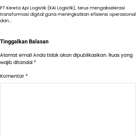
PT Kereta Api Logistik (KAI Logistik), terus mengakselerasi
transformasi digital guna meningkatkan efisiensi operasional
dan…
Tinggalkan Balasan
Alamat email Anda tidak akan dipublikasikan.
Ruas yang
wajib ditandai
*
Komentar
*