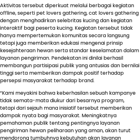
Aktivitas tersebut diperkuat melalui berbagai kegiatan
offline, seperti pet lovers gathering, cat lovers gathering
dengan menghadirkan selebritas kucing dan kegiatan
interaktif bagi peserta kucing. Kegiatan tersebut tidak
hanya mempertemukan komunitas secara langsung
tetapi juga memberikan edukasi mengenai prinsip
kesejahteraan hewan serta standar keselamatan dalam
layanan pengiriman. Pendekatan ini dinilai berhasil
membangun partisipasi publik yang antusias dan bernilai
tinggi serta memberikan dampak positif terhadap
persepsi masyarakat terhadap brand.
“Kami meyakini bahwa keberhasilan sebuah kampanye
tidak semata-mata diukur dari besarnya program,
tetapi dari sejauh mana inisiatif tersebut memberikan
dampak nyata bagi masyarakat. Meningkatnya
pemahaman publik tentang pentingnya layanan
pengiriman hewan peliharaan yang aman, akan turut
mendorong tumbuhnya kebutuhan akan layanan