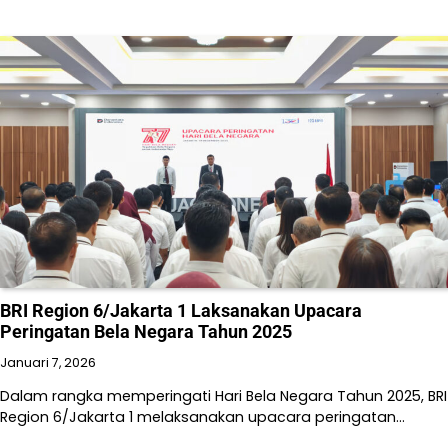
BRI Region 6/Jakarta 1 Laksanakan Upacara
Peringatan Bela Negara Tahun 2025
Januari 7, 2026
Dalam rangka memperingati Hari Bela Negara Tahun 2025, BRI
Region 6/Jakarta 1 melaksanakan upacara peringatan…