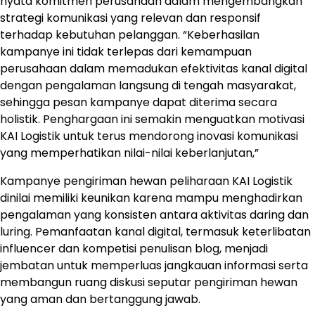
nyata komitmen perusahaan dalam mengembangkan
strategi komunikasi yang relevan dan responsif
terhadap kebutuhan pelanggan. “Keberhasilan
kampanye ini tidak terlepas dari kemampuan
perusahaan dalam memadukan efektivitas kanal digital
dengan pengalaman langsung di tengah masyarakat,
sehingga pesan kampanye dapat diterima secara
holistik. Penghargaan ini semakin menguatkan motivasi
KAI Logistik untuk terus mendorong inovasi komunikasi
yang memperhatikan nilai-nilai keberlanjutan,”
Kampanye pengiriman hewan peliharaan KAI Logistik
dinilai memiliki keunikan karena mampu menghadirkan
pengalaman yang konsisten antara aktivitas daring dan
luring. Pemanfaatan kanal digital, termasuk keterlibatan
influencer dan kompetisi penulisan blog, menjadi
jembatan untuk memperluas jangkauan informasi serta
membangun ruang diskusi seputar pengiriman hewan
yang aman dan bertanggung jawab.