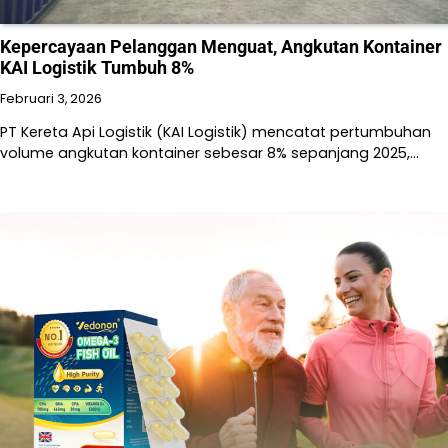
Kepercayaan Pelanggan Menguat, Angkutan Kontainer
KAI Logistik Tumbuh 8%
Februari 3, 2026
PT Kereta Api Logistik (KAI Logistik) mencatat pertumbuhan
volume angkutan kontainer sebesar 8% sepanjang 2025,…