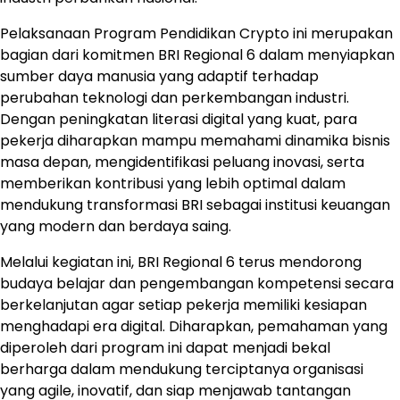
Pelaksanaan Program Pendidikan Crypto ini merupakan
bagian dari komitmen BRI Regional 6 dalam menyiapkan
sumber daya manusia yang adaptif terhadap
perubahan teknologi dan perkembangan industri.
Dengan peningkatan literasi digital yang kuat, para
pekerja diharapkan mampu memahami dinamika bisnis
masa depan, mengidentifikasi peluang inovasi, serta
memberikan kontribusi yang lebih optimal dalam
mendukung transformasi BRI sebagai institusi keuangan
yang modern dan berdaya saing.
Melalui kegiatan ini, BRI Regional 6 terus mendorong
budaya belajar dan pengembangan kompetensi secara
berkelanjutan agar setiap pekerja memiliki kesiapan
menghadapi era digital. Diharapkan, pemahaman yang
diperoleh dari program ini dapat menjadi bekal
berharga dalam mendukung terciptanya organisasi
yang agile, inovatif, dan siap menjawab tantangan