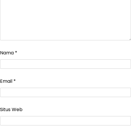
Nama
*
Email
*
Situs Web