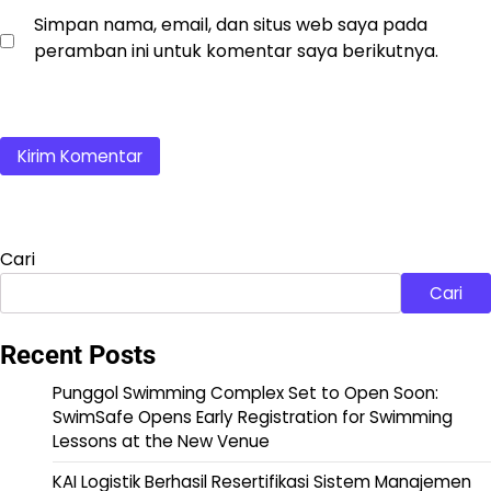
Simpan nama, email, dan situs web saya pada
peramban ini untuk komentar saya berikutnya.
Cari
Cari
Recent Posts
Punggol Swimming Complex Set to Open Soon:
SwimSafe Opens Early Registration for Swimming
Lessons at the New Venue
KAI Logistik Berhasil Resertifikasi Sistem Manajemen