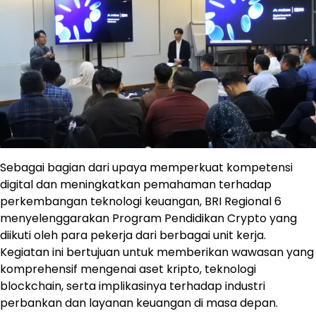
Sebagai bagian dari upaya memperkuat kompetensi
digital dan meningkatkan pemahaman terhadap
perkembangan teknologi keuangan, BRI Regional 6
menyelenggarakan Program Pendidikan Crypto yang
diikuti oleh para pekerja dari berbagai unit kerja.
Kegiatan ini bertujuan untuk memberikan wawasan yang
komprehensif mengenai aset kripto, teknologi
blockchain, serta implikasinya terhadap industri
perbankan dan layanan keuangan di masa depan.