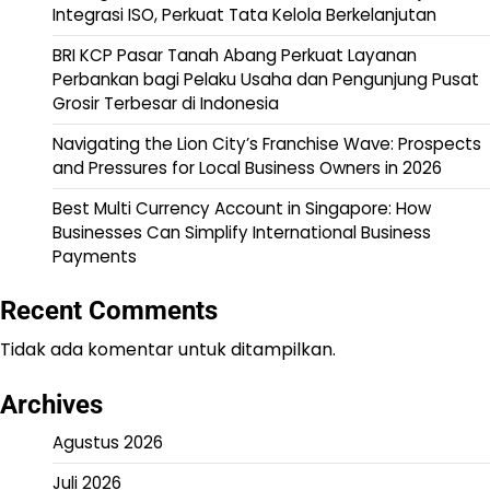
Integrasi ISO, Perkuat Tata Kelola Berkelanjutan
BRI KCP Pasar Tanah Abang Perkuat Layanan
Perbankan bagi Pelaku Usaha dan Pengunjung Pusat
Grosir Terbesar di Indonesia
Navigating the Lion City’s Franchise Wave: Prospects
and Pressures for Local Business Owners in 2026
Best Multi Currency Account in Singapore: How
Businesses Can Simplify International Business
Payments
Recent Comments
Tidak ada komentar untuk ditampilkan.
Archives
Agustus 2026
Juli 2026