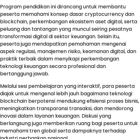
Program pendidikan ini dirancang untuk membantu
peserta memahami konsep dasar cryptocurrency dan
blockchain, perkembangan ekosistem aset digital, serta
peluang dan tantangan yang muncul seiring pesatnya
transformasi digital di sektor keuangan. Selain itu,
peserta juga mendapatkan pemahaman mengenai
aspek regulasi, manajemen risiko, keamanan digital, dan
praktik terbaik dalam menyikapi perkembangan
teknologi keuangan secara profesional dan
bertanggung jawab.
Melalui sesi pembelajaran yang interaktif, para peserta
diajak untuk mengenal lebih jauh bagaimana teknologi
blockchain berpotensi mendukung efisiensi proses bisnis,
meningkatkan transparansi transaksi, dan mendorong
inovasi dalam layanan keuangan. Diskusi yang
berlangsung juga memberikan ruang bagi peserta untuk
memahami tren global serta dampaknya terhadap
industri perbankan nasional.