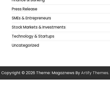
Press Release
SMEs & Entrepreneurs
Stock Markets & Investments
Technology & Startups
Uncategorized
Copyright © 2026
Theme: Magaznews By
Artify Themes
.