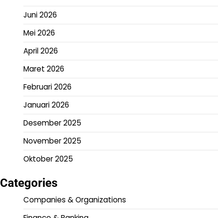
Juni 2026
Mei 2026
April 2026
Maret 2026
Februari 2026
Januari 2026
Desember 2025
November 2025
Oktober 2025
Categories
Companies & Organizations
Finance & Banking