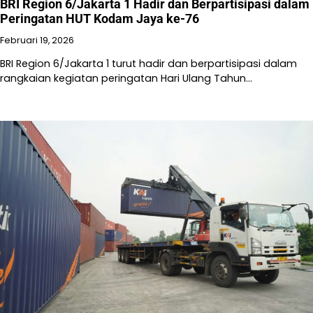
BRI Region 6/Jakarta 1 Hadir dan Berpartisipasi dalam
Peringatan HUT Kodam Jaya ke-76
Februari 19, 2026
BRI Region 6/Jakarta 1 turut hadir dan berpartisipasi dalam
rangkaian kegiatan peringatan Hari Ulang Tahun…