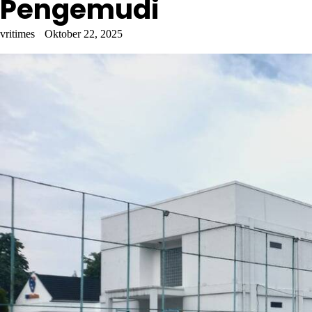
Pengemudi
vritimes
Oktober 22, 2025