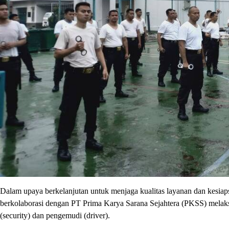
Dalam upaya berkelanjutan untuk menjaga kualitas layanan dan kesiap
berkolaborasi dengan PT Prima Karya Sarana Sejahtera (PKSS) melak
(security) dan pengemudi (driver).