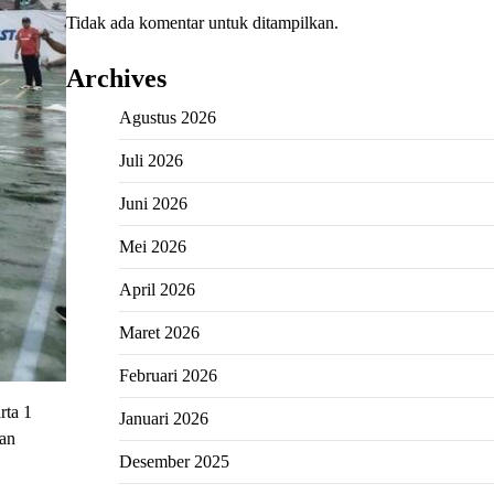
Tidak ada komentar untuk ditampilkan.
Archives
Agustus 2026
Juli 2026
Juni 2026
Mei 2026
April 2026
Maret 2026
Februari 2026
rta 1
Januari 2026
nan
Desember 2025