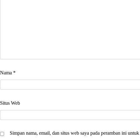
Nama
*
Situs Web
Simpan nama, email, dan situs web saya pada peramban ini untuk