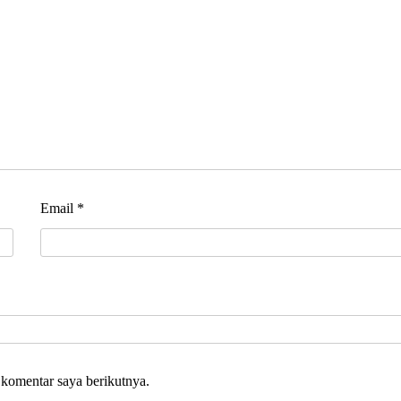
Email
*
 komentar saya berikutnya.