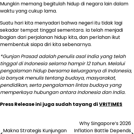
Mungkin memang begitulah hidup di negara lain dalam
waktu yang cukup lama.
Suatu hari kita menyadari bahwa negeri itu tidak lagi
sekadar tempat tinggal sementara. Ia telah menjadi
bagian dari perjalanan hidup kita, dan perlahan ikut
membentuk siapa diri kita sebenarnya.
*Gunjan Prasad adalah penulis asal India yang telah
tinggal di Indonesia selama hampir 12 tahun. Melalui
pengalaman hidup bersama keluarganya di Indonesia,
ia banyak menulis tentang budaya, masyarakat,
pendidikan, serta pengalaman lintas budaya yang
memperkaya hubungan antara Indonesia dan India.
Press Release ini juga sudah tayang di
VRITIMES
Why Singapore’s 2026
Navigasi
Makna Strategis Kunjungan
Inflation Battle Depends