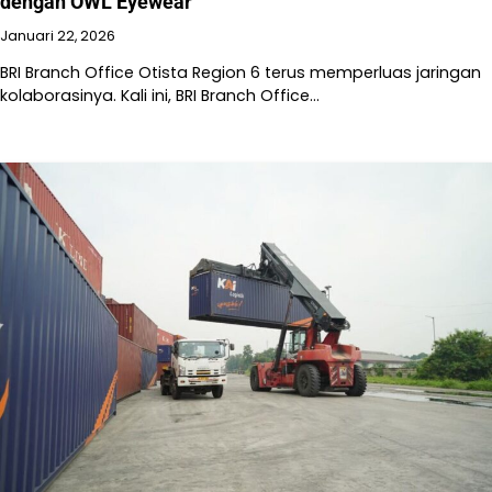
dengan OWL Eyewear
Januari 22, 2026
BRI Branch Office Otista Region 6 terus memperluas jaringan
kolaborasinya. Kali ini, BRI Branch Office…