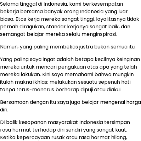
Selama tinggal di Indonesia, kami berkesempatan
bekerja bersama banyak orang Indonesia yang luar
biasa. Etos kerja mereka sangat tinggi, loyalitasnya tidak
pernah diragukan, standar kerjanya sangat baik, dan
semangat belajar mereka selalu menginspirasi.
Namun, yang paling membekas justru bukan semua itu.
Yang paling saya ingat adalah betapa kecilnya keinginan
mereka untuk mencari pengakuan atas apa yang telah
mereka lakukan. Kini saya memahami bahwa mungkin
itulah makna ikhlas: melakukan sesuatu sepenuh hati
tanpa terus-menerus berharap dipuji atau diakui.
Bersamaan dengan itu saya juga belajar mengenai harga
diri.
Di balik kesopanan masyarakat Indonesia tersimpan
rasa hormat terhadap diri sendiri yang sangat kuat.
Ketika kepercayaan rusak atau rasa hormat hilang,