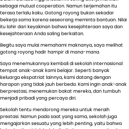
sebagai mutual cooperation. Namun terjemahan itu
terasa terlalu kaku. Gotong royong bukan sekadar
bekerja sama karena seseorang meminta bantuan. Nilai
itu lahir dari keyakinan bahwa kesejahteraan saya dan
kesejahteraan Anda saling berkaitan.
Begitu saya mulai memahami maknanya, saya melihat
gotong royong hadir hampir di mana-mana.
Saya menemukannya kembali di sekolah internasional
tempat anak-anak kami belajar. Seperti banyak
keluarga ekspatriat lainnya, kami datang dengan
harapan yang tidak jauh berbeda. Kami ingin anak-anak
berprestasi, menemukan bakat mereka, dan tumbuh
menjadi pribadi yang percaya diri.
Sekolah tentu mendorong mereka untuk meraih
prestasi. Namun pada saat yang sama, sekolah juga
mengajarkan sesuatu yang lebih penting, yaitu bahwa