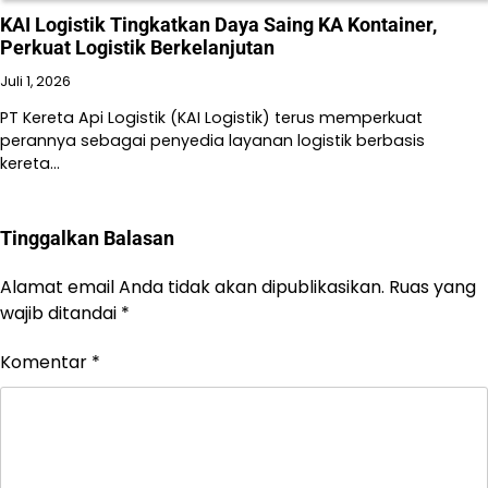
KAI Logistik Tingkatkan Daya Saing KA Kontainer,
Perkuat Logistik Berkelanjutan
Juli 1, 2026
PT Kereta Api Logistik (KAI Logistik) terus memperkuat
perannya sebagai penyedia layanan logistik berbasis
kereta…
Tinggalkan Balasan
Alamat email Anda tidak akan dipublikasikan.
Ruas yang
wajib ditandai
*
Komentar
*