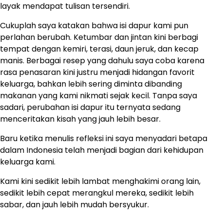
layak mendapat tulisan tersendiri.
Cukuplah saya katakan bahwa isi dapur kami pun
perlahan berubah. Ketumbar dan jintan kini berbagi
tempat dengan kemiri, terasi, daun jeruk, dan kecap
manis. Berbagai resep yang dahulu saya coba karena
rasa penasaran kini justru menjadi hidangan favorit
keluarga, bahkan lebih sering diminta dibanding
makanan yang kami nikmati sejak kecil. Tanpa saya
sadari, perubahan isi dapur itu ternyata sedang
menceritakan kisah yang jauh lebih besar.
Baru ketika menulis refleksi ini saya menyadari betapa
dalam Indonesia telah menjadi bagian dari kehidupan
keluarga kami.
Kami kini sedikit lebih lambat menghakimi orang lain,
sedikit lebih cepat merangkul mereka, sedikit lebih
sabar, dan jauh lebih mudah bersyukur.