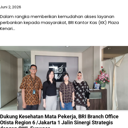
Juni 2, 2026
Dalam rangka memberikan kemudahan akses layanan
perbankan kepada masyarakat, BRI Kantor Kas (KK) Plaza
Kenari…
Dukung Kesehatan Mata Pekerja, BRI Branch Office
Otista Region 6 /Jakarta 1 Jalin Sinergi Strategis