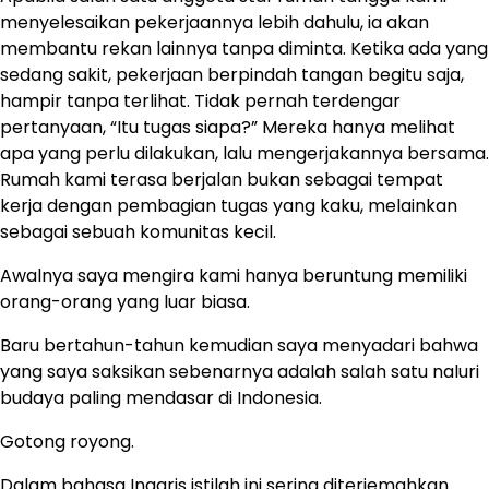
menyelesaikan pekerjaannya lebih dahulu, ia akan
membantu rekan lainnya tanpa diminta. Ketika ada yang
sedang sakit, pekerjaan berpindah tangan begitu saja,
hampir tanpa terlihat. Tidak pernah terdengar
pertanyaan, “Itu tugas siapa?” Mereka hanya melihat
apa yang perlu dilakukan, lalu mengerjakannya bersama.
Rumah kami terasa berjalan bukan sebagai tempat
kerja dengan pembagian tugas yang kaku, melainkan
sebagai sebuah komunitas kecil.
Awalnya saya mengira kami hanya beruntung memiliki
orang-orang yang luar biasa.
Baru bertahun-tahun kemudian saya menyadari bahwa
yang saya saksikan sebenarnya adalah salah satu naluri
budaya paling mendasar di Indonesia.
Gotong royong.
Dalam bahasa Inggris istilah ini sering diterjemahkan