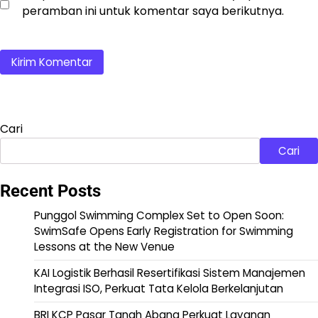
peramban ini untuk komentar saya berikutnya.
Cari
Cari
Recent Posts
Punggol Swimming Complex Set to Open Soon:
SwimSafe Opens Early Registration for Swimming
Lessons at the New Venue
KAI Logistik Berhasil Resertifikasi Sistem Manajemen
Integrasi ISO, Perkuat Tata Kelola Berkelanjutan
BRI KCP Pasar Tanah Abang Perkuat Layanan