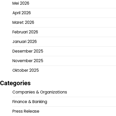
Mei 2026
April 2026
Maret 2026
Februari 2026
Januari 2026
Desember 2025
November 2025
Oktober 2025
Categories
Companies & Organizations
Finance & Banking
Press Release