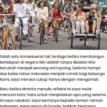
Salah satu konsekuensi tak terduga ketika membangun
kehidupan di negara lain adalah tanpa disadari kita
berubah menjadi seorang antropolog. Selama hampir
dua belas tahun Indonesia menjadi rumah bagi keluarga
kami, saya merasa cukup hanya dengan mengamati.
Baru ketika diminta menulis refleksi ini saya mulai
mencari kata-kata untuk menjelaskan apa yang selama
ini saya rasakan. Saya bertanya kepada teman-teman
Indonesia, mencarinya di Google, bahkan bertanya