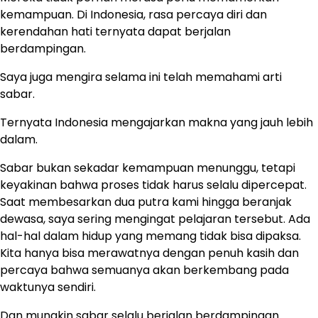
kemampuan. Di Indonesia, rasa percaya diri dan
kerendahan hati ternyata dapat berjalan
berdampingan.
Saya juga mengira selama ini telah memahami arti
sabar.
Ternyata Indonesia mengajarkan makna yang jauh lebih
dalam.
Sabar bukan sekadar kemampuan menunggu, tetapi
keyakinan bahwa proses tidak harus selalu dipercepat.
Saat membesarkan dua putra kami hingga beranjak
dewasa, saya sering mengingat pelajaran tersebut. Ada
hal-hal dalam hidup yang memang tidak bisa dipaksa.
Kita hanya bisa merawatnya dengan penuh kasih dan
percaya bahwa semuanya akan berkembang pada
waktunya sendiri.
Dan mungkin sabar selalu berjalan berdampingan