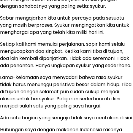
dengan sahabatnya yang paling setia: syukur.
Sabar mengajarkan kita untuk percaya pada sesuatu
yang masih berproses. Syukur mengingatkan kita untuk
menghargai apa yang telah kita miliki hari ini.
Setiap kali kami memulai perjalanan, sopir kami selalu
mengucapkan doa singkat. Ketika kami tiba di tujuan,
doa lain kembali dipanjatkan. Tidak ada seremoni. Tidak
ada penonton. Hanya ungkapan syukur yang sederhana.
Lama-kelamaan saya menyadari bahwa rasa syukur
tidak harus menunggu peristiwa besar dalam hidup. Tiba
di tujuan dengan selamat pun sudah cukup menjadi
alasan untuk bersyukur. Pelajaran sederhana itu kini
menjadi salah satu yang paling saya hargai.
Ada satu bagian yang sengaja tidak saya ceritakan di sini.
Hubungan saya dengan makanan Indonesia rasanya