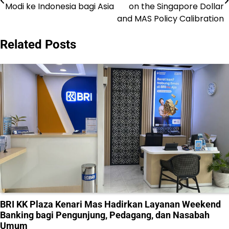
pos
Modi ke Indonesia bagi Asia
on the Singapore Dollar
and MAS Policy Calibration
Related Posts
BRI KK Plaza Kenari Mas Hadirkan Layanan Weekend
Banking bagi Pengunjung, Pedagang, dan Nasabah
Umum