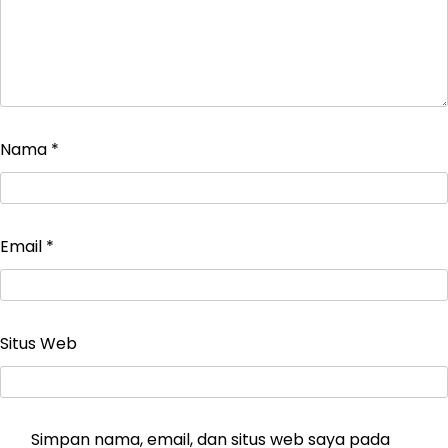
Nama
*
Email
*
Situs Web
Simpan nama, email, dan situs web saya pada