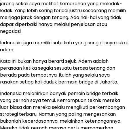
jarang sekali saya melihat kemarahan yang meledak-
ledak. Yang lebih sering terjadi justru seseorang memilih
menjaga jarak dengan tenang. Ada hal-hal yang tidak
dapat diperbaiki hanya melalui penjelasan atau
negosiasi.
Indonesia juga memiliki satu kata yang sangat saya sukai:
adem.
Kata ini bukan hanya berarti sejuk. Adem adalah
perasaan ketika segala sesuatu terasa tenang dan
berada pada tempatnya. Itulah yang selalu saya
rasakan setiap kali duduk bermain bridge di Jakarta.
Indonesia melahirkan banyak pemain bridge terbaik
yang pernah saya temui. Kemampuan teknis mereka
luar biasa dan mereka selalu mengikuti perkembangan
strategi terbaru. Namun yang paling mengesankan
bukanlah kecerdasannya, melainkan ketenangannya.
Mereka tidak pernah merasa perlu memamerkan