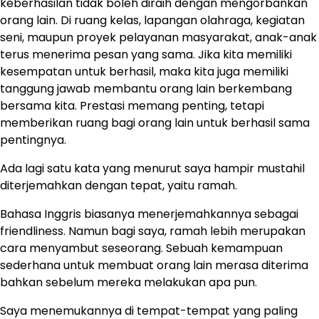
keberhasilan tidak boleh diraih dengan mengorbankan
orang lain. Di ruang kelas, lapangan olahraga, kegiatan
seni, maupun proyek pelayanan masyarakat, anak-anak
terus menerima pesan yang sama. Jika kita memiliki
kesempatan untuk berhasil, maka kita juga memiliki
tanggung jawab membantu orang lain berkembang
bersama kita. Prestasi memang penting, tetapi
memberikan ruang bagi orang lain untuk berhasil sama
pentingnya.
Ada lagi satu kata yang menurut saya hampir mustahil
diterjemahkan dengan tepat, yaitu ramah.
Bahasa Inggris biasanya menerjemahkannya sebagai
friendliness. Namun bagi saya, ramah lebih merupakan
cara menyambut seseorang. Sebuah kemampuan
sederhana untuk membuat orang lain merasa diterima
bahkan sebelum mereka melakukan apa pun.
Saya menemukannya di tempat-tempat yang paling