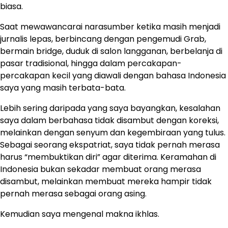
biasa.
Saat mewawancarai narasumber ketika masih menjadi
jurnalis lepas, berbincang dengan pengemudi Grab,
bermain bridge, duduk di salon langganan, berbelanja di
pasar tradisional, hingga dalam percakapan-
percakapan kecil yang diawali dengan bahasa Indonesia
saya yang masih terbata-bata.
Lebih sering daripada yang saya bayangkan, kesalahan
saya dalam berbahasa tidak disambut dengan koreksi,
melainkan dengan senyum dan kegembiraan yang tulus.
Sebagai seorang ekspatriat, saya tidak pernah merasa
harus “membuktikan diri” agar diterima. Keramahan di
Indonesia bukan sekadar membuat orang merasa
disambut, melainkan membuat mereka hampir tidak
pernah merasa sebagai orang asing.
Kemudian saya mengenal makna ikhlas.