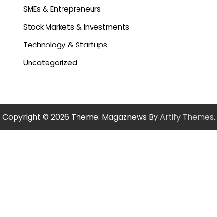
SMEs & Entrepreneurs
Stock Markets & Investments
Technology & Startups
Uncategorized
Copyright © 2026
Theme: Magaznews By
Artify Themes
.