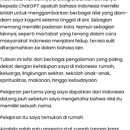
kepada ChatGPT apakah bahasa Indonesia memiliki
istilah untuk menggambarkan berbagai nilai yang diam-
diam saya kagumi selama tinggal di sini. Sebagian
memang memiliki padanan kata. Namun sebagian
lainnya, seperti martabat yang tenang dalam cara
masyarakat Indonesia menjalani hidup, terasa sulit
diterjemahkan ke dalam bahasa lain.
Tulisan ini lahir dari berbagai pengalaman yang paling
dekat dengan kehidupan saya di Indonesia: rumah,
keluarga, lingkungan sekitar, sekolah anak-anak,
spiritualitas, makanan, hingga kebudayaan.
Pelajaran pertama yang saya dapatkan dari Indonesia
datang jauh sebelum saya mengetahui bahwa nilai itu
memiliki sebuah nama.
Pelajaran itu saya temukan di rumah.
Apabila salah satu anggota staf rumah tangga kami