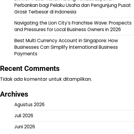
Perbankan bagi Pelaku Usaha dan Pengunjung Pusat
Grosir Terbesar di Indonesia
Navigating the Lion City’s Franchise Wave: Prospects
and Pressures for Local Business Owners in 2026
Best Multi Currency Account in Singapore: How
Businesses Can Simplify International Business
Payments
Recent Comments
Tidak ada komentar untuk ditampilkan.
Archives
Agustus 2026
Juli 2026
Juni 2026