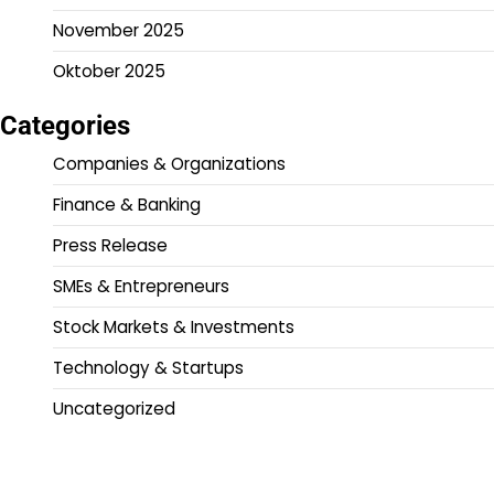
November 2025
Oktober 2025
Categories
Companies & Organizations
Finance & Banking
Press Release
SMEs & Entrepreneurs
Stock Markets & Investments
Technology & Startups
Uncategorized