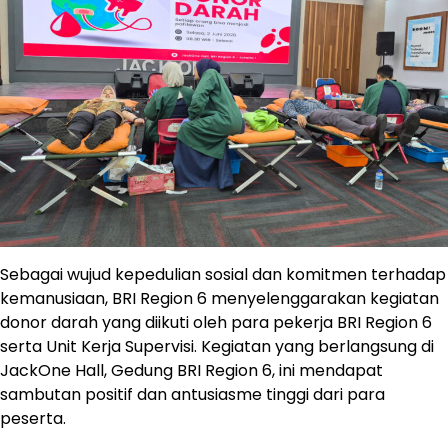
Sebagai wujud kepedulian sosial dan komitmen terhadap
kemanusiaan, BRI Region 6 menyelenggarakan kegiatan
donor darah yang diikuti oleh para pekerja BRI Region 6
serta Unit Kerja Supervisi. Kegiatan yang berlangsung di
JackOne Hall, Gedung BRI Region 6, ini mendapat
sambutan positif dan antusiasme tinggi dari para
peserta.