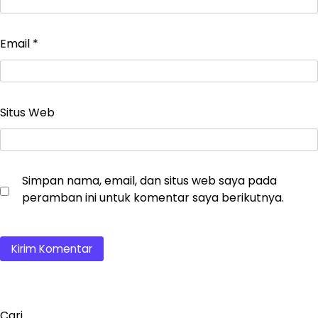
Email
*
Situs Web
Simpan nama, email, dan situs web saya pada
peramban ini untuk komentar saya berikutnya.
Cari