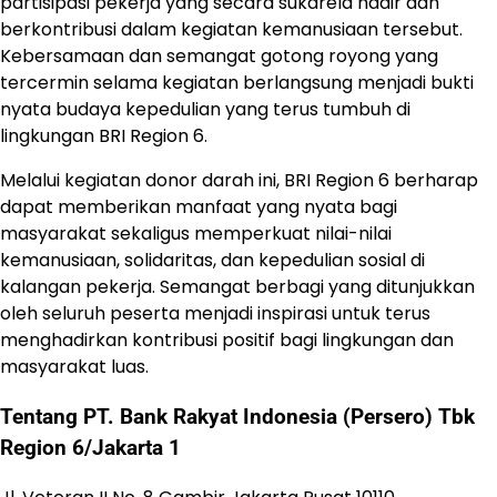
partisipasi pekerja yang secara sukarela hadir dan
berkontribusi dalam kegiatan kemanusiaan tersebut.
Kebersamaan dan semangat gotong royong yang
tercermin selama kegiatan berlangsung menjadi bukti
nyata budaya kepedulian yang terus tumbuh di
lingkungan BRI Region 6.
Melalui kegiatan donor darah ini, BRI Region 6 berharap
dapat memberikan manfaat yang nyata bagi
masyarakat sekaligus memperkuat nilai-nilai
kemanusiaan, solidaritas, dan kepedulian sosial di
kalangan pekerja. Semangat berbagi yang ditunjukkan
oleh seluruh peserta menjadi inspirasi untuk terus
menghadirkan kontribusi positif bagi lingkungan dan
masyarakat luas.
Tentang PT. Bank Rakyat Indonesia (Persero) Tbk
Region 6/Jakarta 1