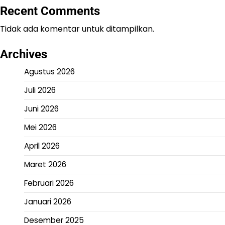
Recent Comments
Tidak ada komentar untuk ditampilkan.
Archives
Agustus 2026
Juli 2026
Juni 2026
Mei 2026
April 2026
Maret 2026
Februari 2026
Januari 2026
Desember 2025