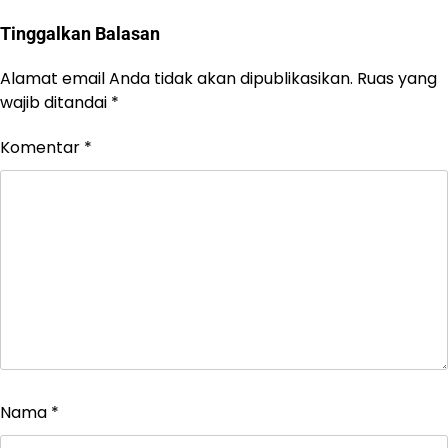
Tinggalkan Balasan
Alamat email Anda tidak akan dipublikasikan.
Ruas yang
wajib ditandai
*
Komentar
*
Nama
*