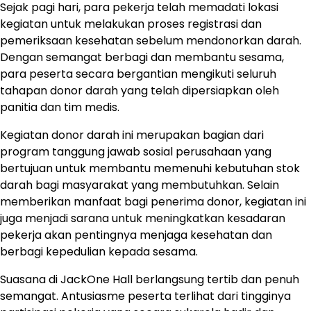
Sejak pagi hari, para pekerja telah memadati lokasi
kegiatan untuk melakukan proses registrasi dan
pemeriksaan kesehatan sebelum mendonorkan darah.
Dengan semangat berbagi dan membantu sesama,
para peserta secara bergantian mengikuti seluruh
tahapan donor darah yang telah dipersiapkan oleh
panitia dan tim medis.
Kegiatan donor darah ini merupakan bagian dari
program tanggung jawab sosial perusahaan yang
bertujuan untuk membantu memenuhi kebutuhan stok
darah bagi masyarakat yang membutuhkan. Selain
memberikan manfaat bagi penerima donor, kegiatan ini
juga menjadi sarana untuk meningkatkan kesadaran
pekerja akan pentingnya menjaga kesehatan dan
berbagi kepedulian kepada sesama.
Suasana di JackOne Hall berlangsung tertib dan penuh
semangat. Antusiasme peserta terlihat dari tingginya