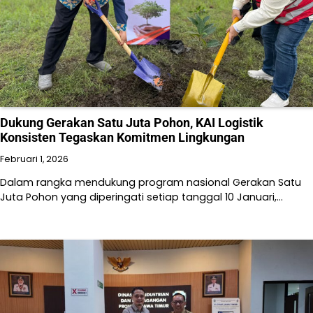
Dukung Gerakan Satu Juta Pohon, KAI Logistik
Konsisten Tegaskan Komitmen Lingkungan
Februari 1, 2026
Dalam rangka mendukung program nasional Gerakan Satu
Juta Pohon yang diperingati setiap tanggal 10 Januari,…