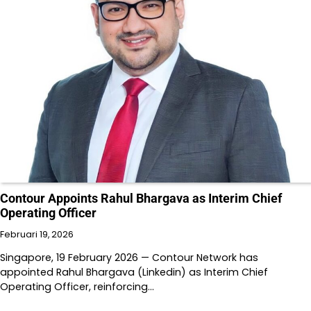
Contour Appoints Rahul Bhargava as Interim Chief
Operating Officer
Februari 19, 2026
Singapore, 19 February 2026 — Contour Network has
appointed Rahul Bhargava (Linkedin) as Interim Chief
Operating Officer, reinforcing…